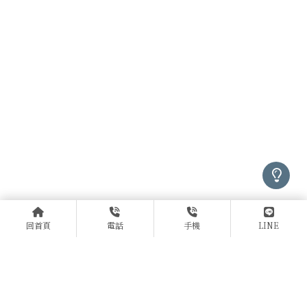
回首頁
電話
手機
LINE