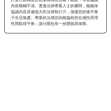
內容模糊不清。透過法律專業人士的審閱，能確保
協議內容具備強大的法律執行力，保護您的後半輩
子生活無虞。專業的法律諮詢能協助您在感性與理
性間取得平衡，讓分開也有一份體面與保障。