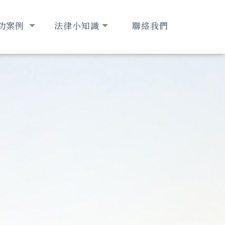
功案例
法律小知識
聯絡我們
CCESS
LAW
CONTACT