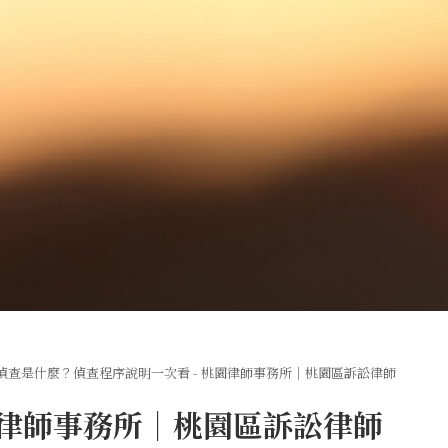
事偵查是什麼？偵查程序說明一次看 - 桃園律師事務所｜桃園區訴訟律師
園律師事務所｜桃園區訴訟律師