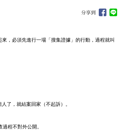
分享到
關起來，必須先進行一場「搜集證據」的行動，過程就叫
錯人了，就結案回家（不起訴）。
查過程不對外公開。