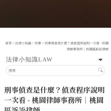
首頁
>
法律小知識
>
刑事
> 刑事偵查是什麼？偵查程序說明一次看 - 桃園
律師事務所｜桃園區訴訟律師
法律小知識
LAW
刑事偵查是什麼？偵查程序說明
一次看 - 桃園律師事務所｜桃園
區訴訟律師