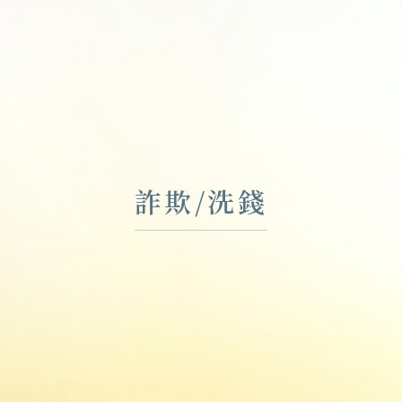
詐欺/洗錢