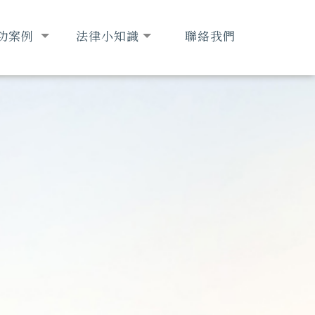
功案例
法律小知識
聯絡我們
CCESS
LAW
CONTACT