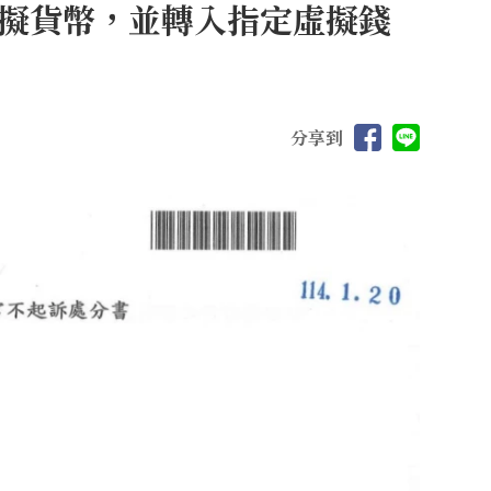
擬貨幣，並轉入指定虛擬錢
分享到