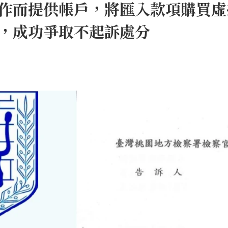
作而提供帳戶，將匯入款項購買虛
，成功爭取不起訴處分